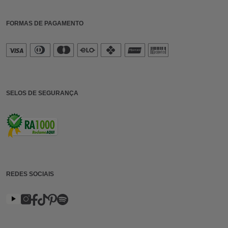
FORMAS DE PAGAMENTO
SELOS DE SEGURANÇA
REDES SOCIAIS