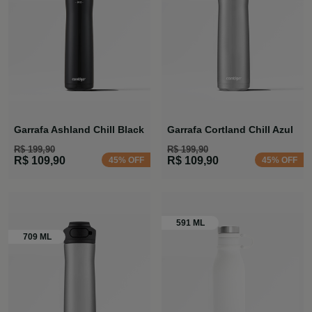
Garrafa Ashland Chill Black
Garrafa Cortland Chill Azul
R$ 199,90
R$ 199,90
R$ 109,90
R$ 109,90
45% OFF
45% OFF