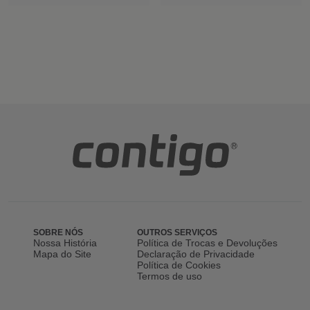
SOBRE NÓS
OUTROS SERVIÇOS
Nossa História
Política de Trocas e Devoluções
Mapa do Site
Declaração de Privacidade
Política de Cookies
Termos de uso