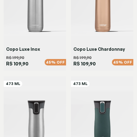
Copo Luxe Inox
Copo Luxe Chardonnay
R$ 199,90
R$ 199,90
45% OFF
45% OFF
R$ 109,90
R$ 109,90