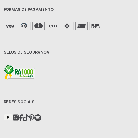
FORMAS DE PAGAMENTO
SELOS DE SEGURANÇA
REDES SOCIAIS