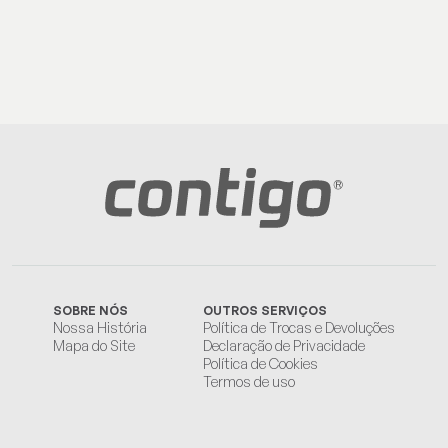
SOBRE NÓS
OUTROS SERVIÇOS
Nossa História
Política de Trocas e Devoluções
Mapa do Site
Declaração de Privacidade
Política de Cookies
Termos de uso