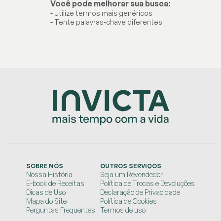
Você pode melhorar sua busca:
- Utilize termos mais genéricos
- Tente palavras-chave diferentes
SOBRE NÓS
OUTROS SERVIÇOS
Nossa História
Seja um Revendedor
E-book de Receitas
Política de Trocas e Devoluções
Dicas de Uso
Declaração de Privacidade
Mapa do Site
Política de Cookies
Perguntas Frequentes
Termos de uso