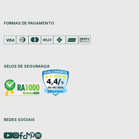
FORMAS DE PAGAMENTO
SELOS DE SEGURANÇA
REDES SOCIAIS