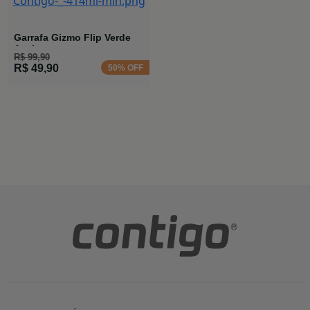
Garrafa Gizmo Flip Verde
Azul
R$ 99,90
R$ 49,90
50% OFF