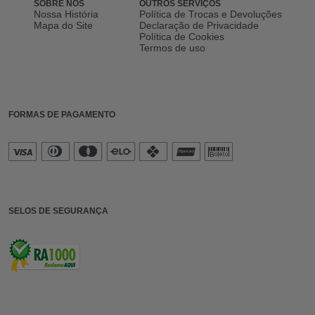
SOBRE NÓS
OUTROS SERVIÇOS
Nossa História
Política de Trocas e Devoluções
Mapa do Site
Declaração de Privacidade
Política de Cookies
Termos de uso
FORMAS DE PAGAMENTO
SELOS DE SEGURANÇA