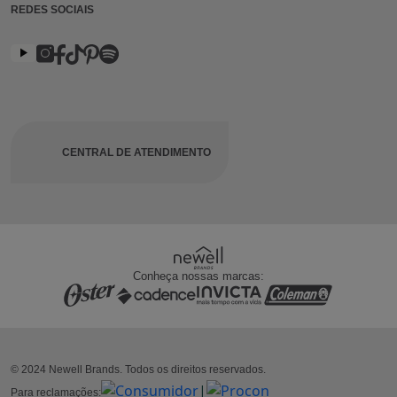
REDES SOCIAIS
CENTRAL DE ATENDIMENTO
Conheça nossas marcas:
© 2024 Newell Brands. Todos os direitos reservados.
|
Para reclamações: