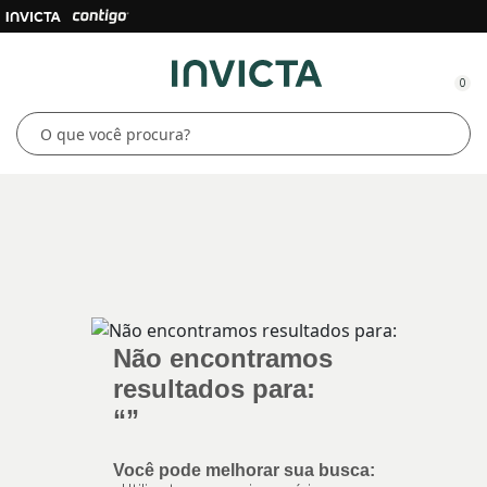
0
Não encontramos
resultados para:
“
”
Você pode melhorar sua busca: