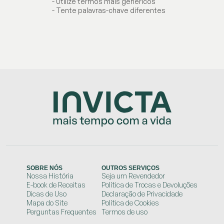
- Utilize termos mais genéricos
- Tente palavras-chave diferentes
SOBRE NÓS
OUTROS SERVIÇOS
Nossa História
Seja um Revendedor
E-book de Receitas
Política de Trocas e Devoluções
Dicas de Uso
Declaração de Privacidade
Mapa do Site
Política de Cookies
Perguntas Frequentes
Termos de uso