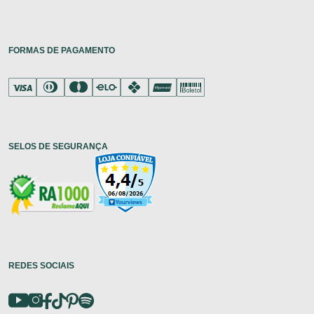
FORMAS DE PAGAMENTO
SELOS DE SEGURANÇA
REDES SOCIAIS