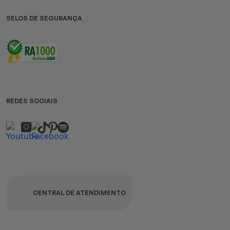
SELOS DE SEGURANÇA
REDES SOCIAIS
CENTRAL DE ATENDIMENTO