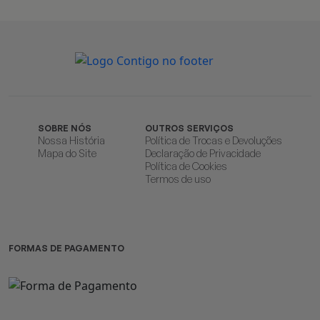
SOBRE NÓS
OUTROS SERVIÇOS
Nossa História
Política de Trocas e Devoluções
Mapa do Site
Declaração de Privacidade
Política de Cookies
Termos de uso
FORMAS DE PAGAMENTO