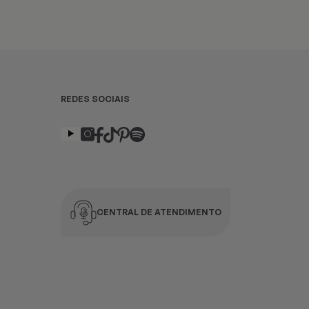
REDES SOCIAIS
CENTRAL DE ATENDIMENTO