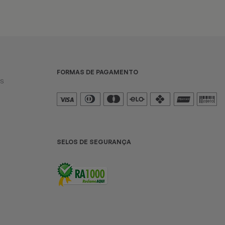
FORMAS DE PAGAMENTO
es
SELOS DE SEGURANÇA