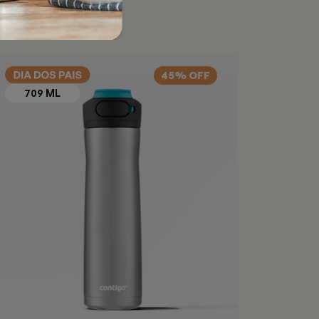
45% OFF