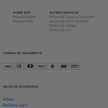
SOBRE NÓS
OUTROS SERVIÇOS
Nossa História
Política de Trocas e Devoluções
Mapa do Site
Declaração de Privacidade
Política de Cookies
Termos de uso
FORMAS DE PAGAMENTO
SELOS DE SEGURANÇA