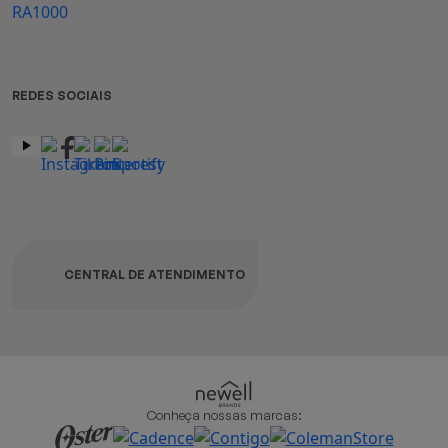
REDES SOCIAIS
CENTRAL DE ATENDIMENTO
Conheça nossas marcas: