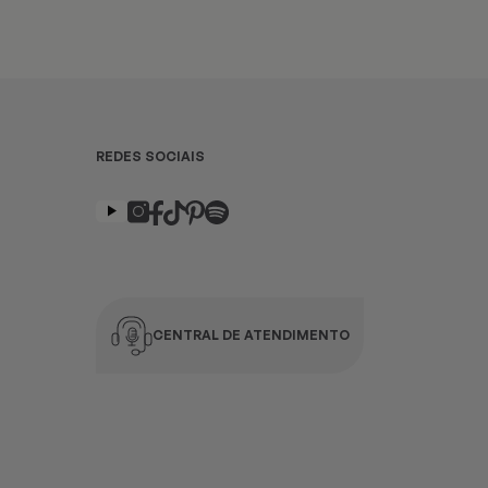
REDES SOCIAIS
CENTRAL DE ATENDIMENTO