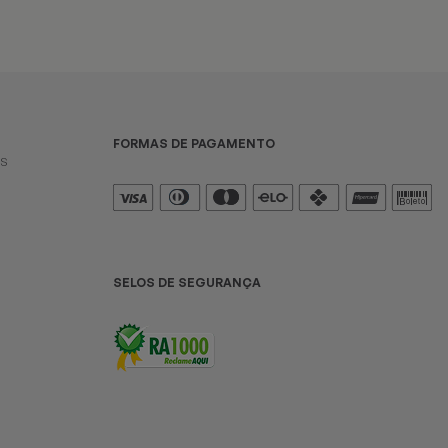
FORMAS DE PAGAMENTO
es
SELOS DE SEGURANÇA