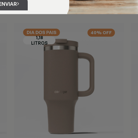
ENVIAR
40% OFF