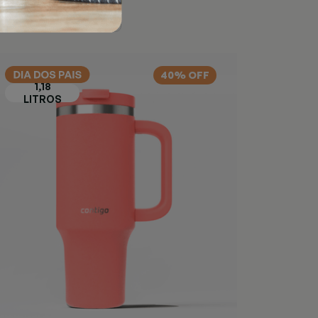
40% OFF