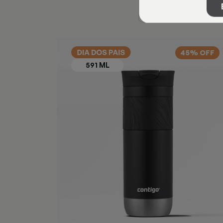
45% OFF