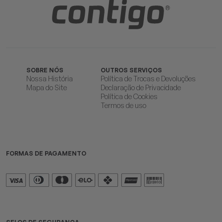
SOBRE NÓS
OUTROS SERVIÇOS
Nossa História
Política de Trocas e Devoluções
Mapa do Site
Declaração de Privacidade
Política de Cookies
Termos de uso
FORMAS DE PAGAMENTO