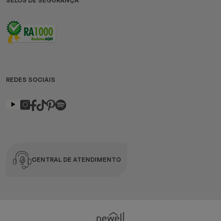
SELOS DE SEGURANÇA
REDES SOCIAIS
CENTRAL DE ATENDIMENTO