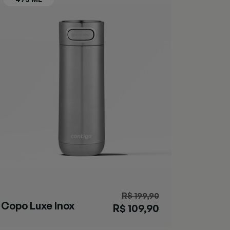
R$ 199,90
Copo Luxe Inox
R$ 109,90