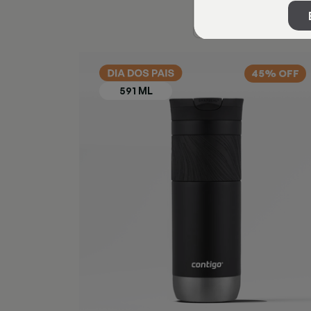
45% OFF