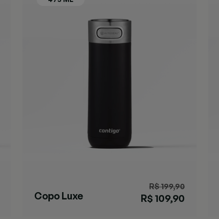
R$ 199,90
Copo Luxe
R$ 109,90
Black