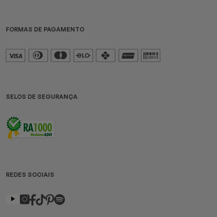
FORMAS DE PAGAMENTO
SELOS DE SEGURANÇA
REDES SOCIAIS