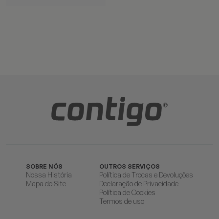
SOBRE NÓS
OUTROS SERVIÇOS
Nossa História
Política de Trocas e Devoluções
Mapa do Site
Declaração de Privacidade
Política de Cookies
Termos de uso