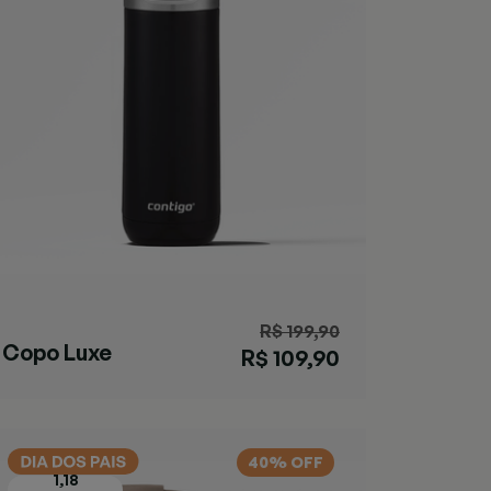
R$ 199,90
Copo Luxe
R$ 109,90
Black
40% OFF