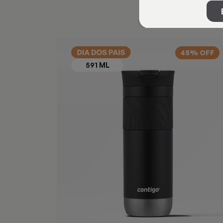
45% OFF