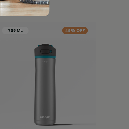
45% OFF