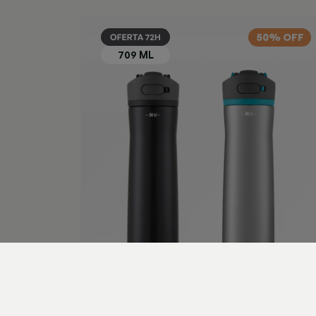
50% OFF