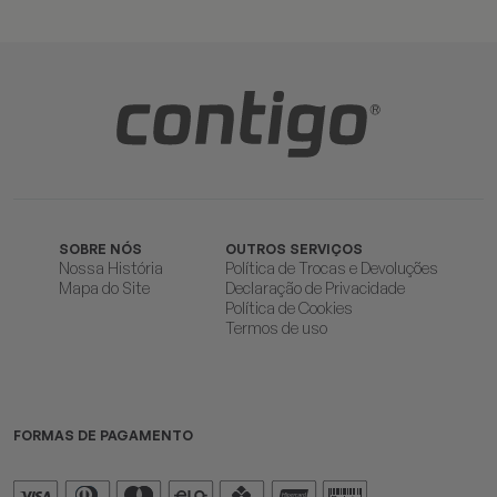
SOBRE NÓS
OUTROS SERVIÇOS
Nossa História
Política de Trocas e Devoluções
Mapa do Site
Declaração de Privacidade
Política de Cookies
Termos de uso
FORMAS DE PAGAMENTO