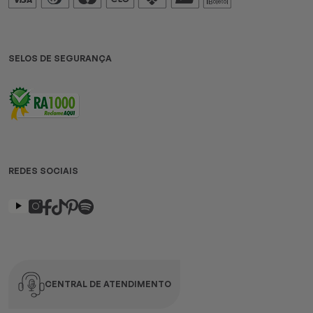
SELOS DE SEGURANÇA
REDES SOCIAIS
CENTRAL DE ATENDIMENTO