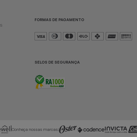
FORMAS DE PAGAMENTO
es
SELOS DE SEGURANÇA
Conheça nossas marcas: