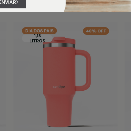
ENVIAR
40% OFF