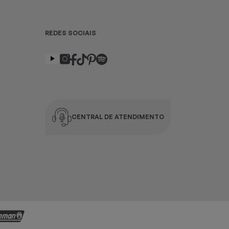
REDES SOCIAIS
CENTRAL DE ATENDIMENTO