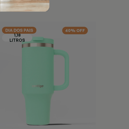
40% OFF