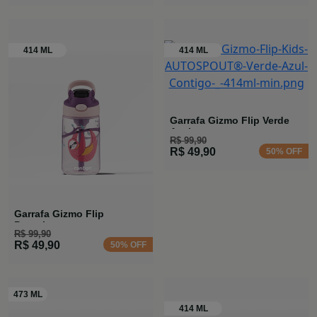
Garrafa Gizmo Flip Verde
Azul
R$ 99,90
R$ 49,90
50% OFF
Garrafa Gizmo Flip
Preguiça
R$ 99,90
R$ 49,90
50% OFF