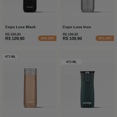
Copo Luxe Black
Copo Luxe Inox
R$ 199,90
R$ 199,90
R$ 109,90
R$ 109,90
45% OFF
45% OFF