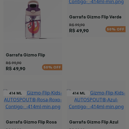
Garrafa Gizmo Flip Verde
Azul
R$ 99,90
50% OFF
R$ 49,90
Garrafa Gizmo Flip
Preguiça
R$ 99,90
50% OFF
R$ 49,90
Garrafa Gizmo Flip Rosa
Garrafa Gizmo Flip Azul
Roxo