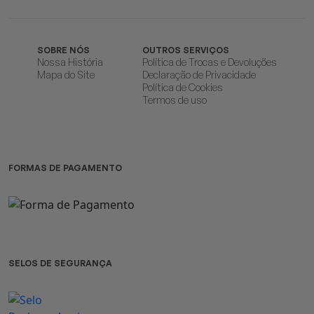
SOBRE NÓS
OUTROS SERVIÇOS
Nossa História
Política de Trocas e Devoluções
Mapa do Site
Declaração de Privacidade
Política de Cookies
Termos de uso
FORMAS DE PAGAMENTO
SELOS DE SEGURANÇA