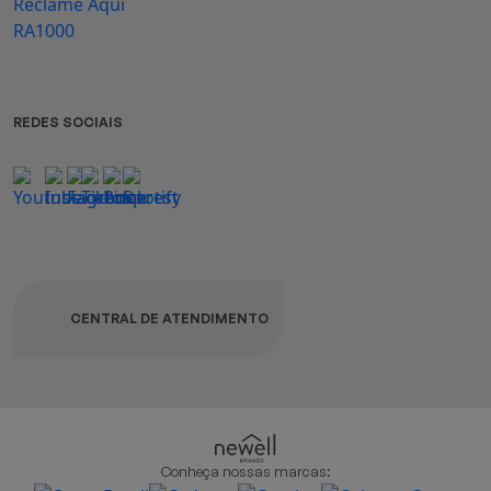
REDES SOCIAIS
CENTRAL DE ATENDIMENTO
Conheça nossas marcas: