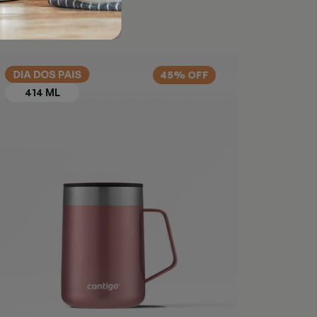
45% OFF