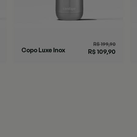
R$ 199,90
Copo Luxe Inox
R$ 109,90