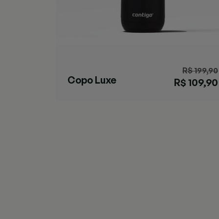
R$ 199,90
Copo Luxe
R$ 109,90
Black