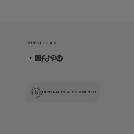
REDES SOCIAIS
CENTRAL DE ATENDIMENTO