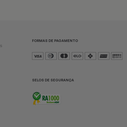
FORMAS DE PAGAMENTO
es
SELOS DE SEGURANÇA