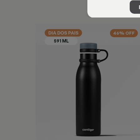
46% OFF