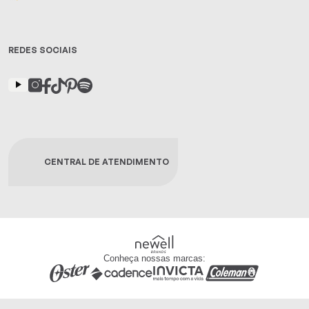
REDES SOCIAIS
CENTRAL DE ATENDIMENTO
Conheça nossas marcas: