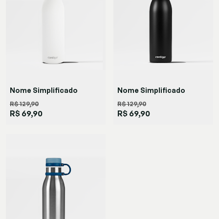
Nome Simplificado
Nome Simplificado
R$ 129,90
R$ 129,90
Garrafa
Garrafa
R$ 69,90
R$ 69,90
Matterhorn
Matterhorn
Salt
Black