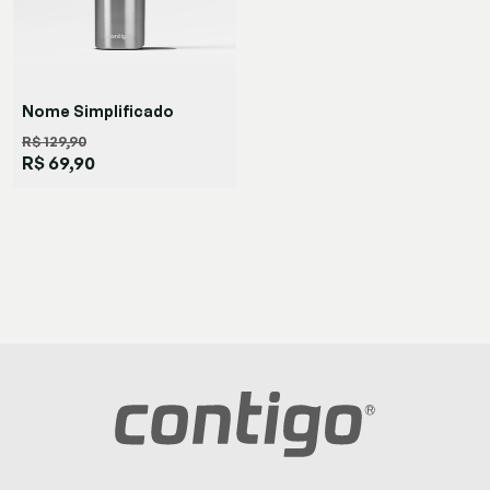
Nome Simplificado
R$ 129,90
Garrafa
R$ 69,90
Matterhorn
Azul