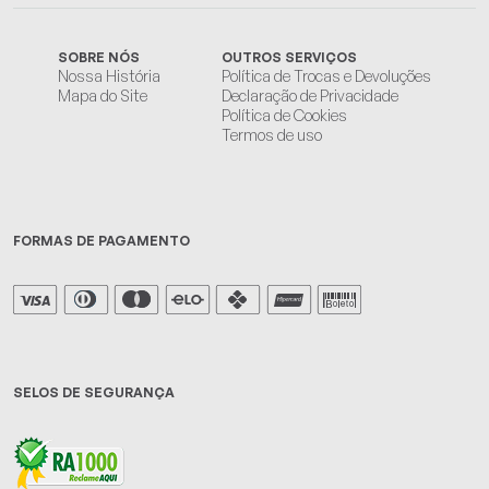
SOBRE NÓS
OUTROS SERVIÇOS
Nossa História
Política de Trocas e Devoluções
Mapa do Site
Declaração de Privacidade
Política de Cookies
Termos de uso
FORMAS DE PAGAMENTO
SELOS DE SEGURANÇA