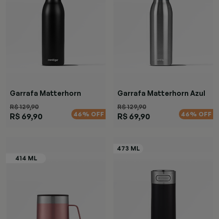
Garrafa Matterhorn
Garrafa Matterhorn Azul
Black
R$ 129,90
R$ 129,90
46% OFF
46% OFF
R$ 69,90
R$ 69,90