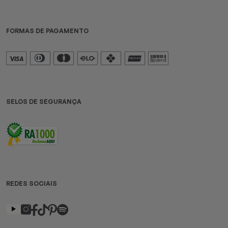
FORMAS DE PAGAMENTO
SELOS DE SEGURANÇA
REDES SOCIAIS