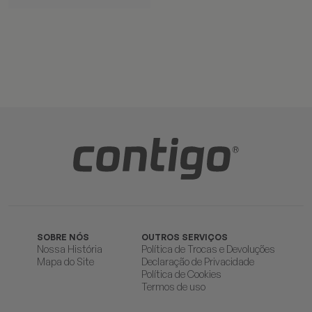
SOBRE NÓS
OUTROS SERVIÇOS
Nossa História
Política de Trocas e Devoluções
Mapa do Site
Declaração de Privacidade
Política de Cookies
Termos de uso