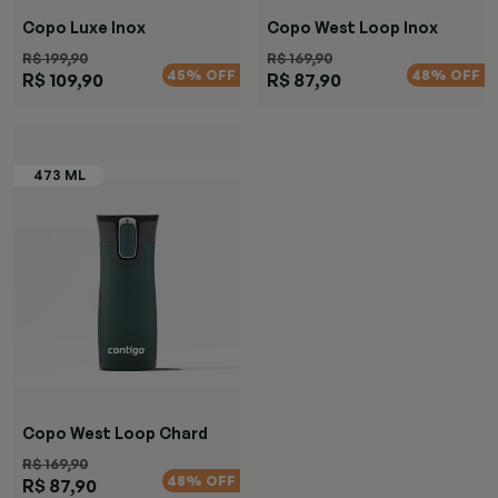
Copo Luxe Inox
Copo West Loop Inox
R$ 199,90
R$ 169,90
45% OFF
48% OFF
R$ 109,90
R$ 87,90
Copo West Loop Chard
R$ 169,90
48% OFF
R$ 87,90