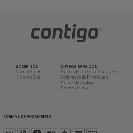
SOBRE NÓS
OUTROS SERVIÇOS
Nossa História
Política de Trocas e Devoluções
Mapa do Site
Declaração de Privacidade
Política de Cookies
Termos de uso
FORMAS DE PAGAMENTO