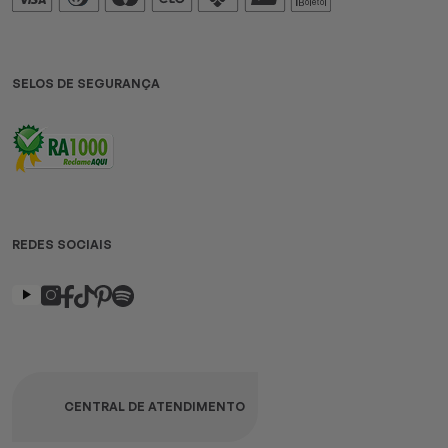
SELOS DE SEGURANÇA
REDES SOCIAIS
CENTRAL DE ATENDIMENTO