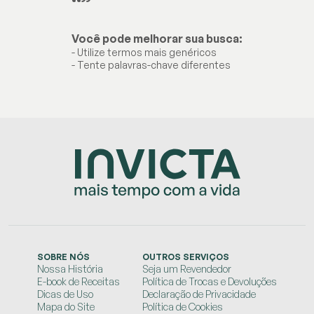
“
”
Você pode melhorar sua busca:
- Utilize termos mais genéricos
- Tente palavras-chave diferentes
SOBRE NÓS
OUTROS SERVIÇOS
Nossa História
Seja um Revendedor
E-book de Receitas
Política de Trocas e Devoluções
Dicas de Uso
Declaração de Privacidade
Mapa do Site
Política de Cookies