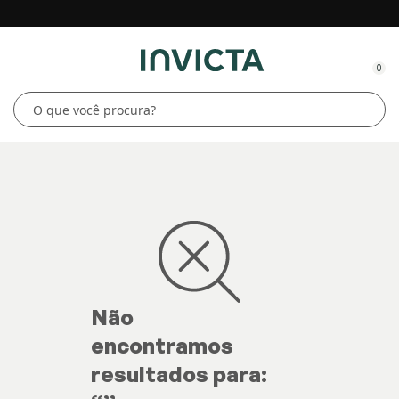
0
Não
encontramos
resultados para: