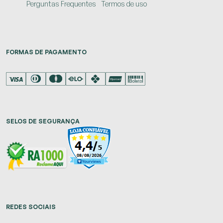
Perguntas Frequentes
Termos de uso
FORMAS DE PAGAMENTO
SELOS DE SEGURANÇA
REDES SOCIAIS