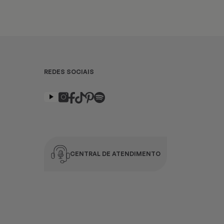
REDES SOCIAIS
CENTRAL DE ATENDIMENTO