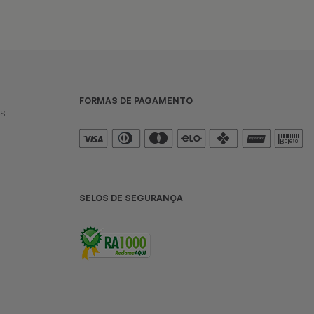
FORMAS DE PAGAMENTO
es
SELOS DE SEGURANÇA