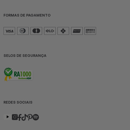
FORMAS DE PAGAMENTO
SELOS DE SEGURANÇA
REDES SOCIAIS