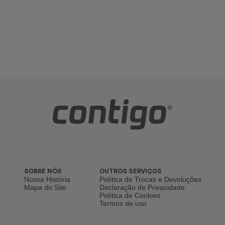
SOBRE NÓS
OUTROS SERVIÇOS
Nossa História
Política de Trocas e Devoluções
Mapa do Site
Declaração de Privacidade
Política de Cookies
Termos de uso