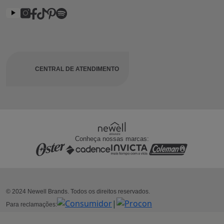
CENTRAL DE ATENDIMENTO
Conheça nossas marcas:
© 2024 Newell Brands. Todos os direitos reservados.
|
Para reclamações: