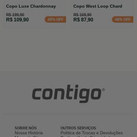
Copo Luxe Chardonnay
Copo West Loop Chard
R$ 199,90
R$ 169,90
R$ 109,90
R$ 87,90
45% OFF
48% OFF
SOBRE NÓS
OUTROS SERVIÇOS
Nossa História
Política de Trocas e Devoluções