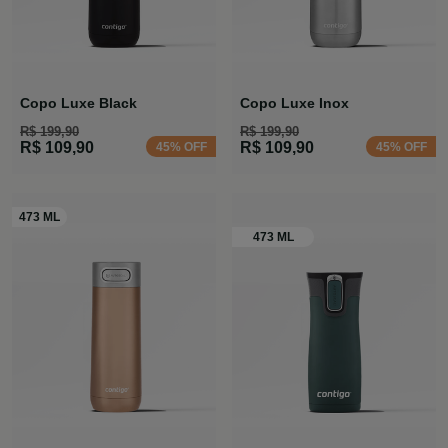
Copo Luxe Black
Copo Luxe Inox
R$ 199,90
R$ 199,90
R$ 109,90
R$ 109,90
45% OFF
45% OFF