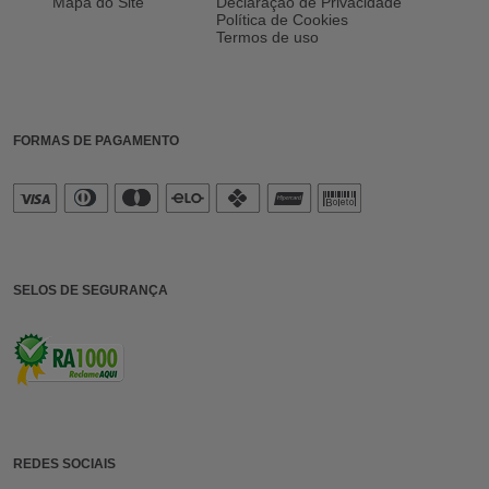
Mapa do Site
Declaração de Privacidade
Política de Cookies
Termos de uso
FORMAS DE PAGAMENTO
SELOS DE SEGURANÇA
REDES SOCIAIS