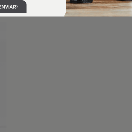
ENVIAR