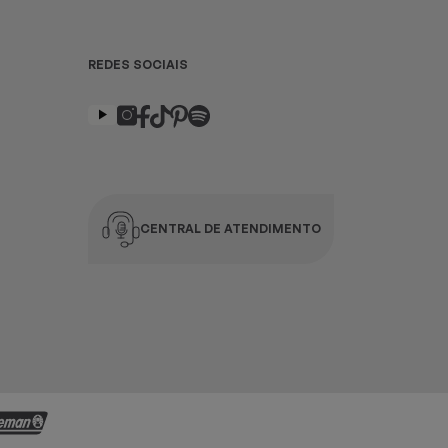
REDES SOCIAIS
CENTRAL DE ATENDIMENTO