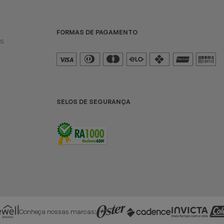
FORMAS DE PAGAMENTO
es
SELOS DE SEGURANÇA
Conheça nossas marcas: