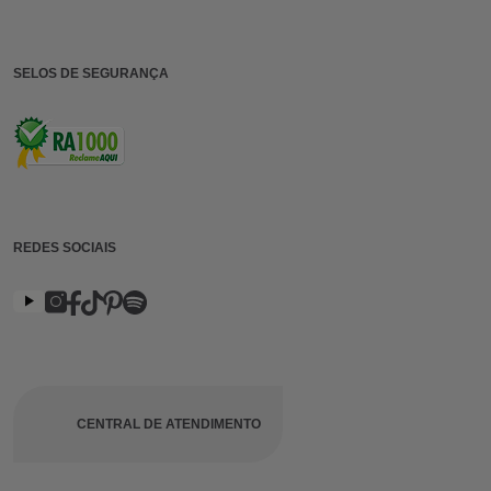
SELOS DE SEGURANÇA
REDES SOCIAIS
CENTRAL DE ATENDIMENTO