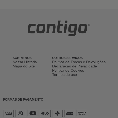
SOBRE NÓS
OUTROS SERVIÇOS
Nossa História
Política de Trocas e Devoluções
Mapa do Site
Declaração de Privacidade
Política de Cookies
Termos de uso
FORMAS DE PAGAMENTO