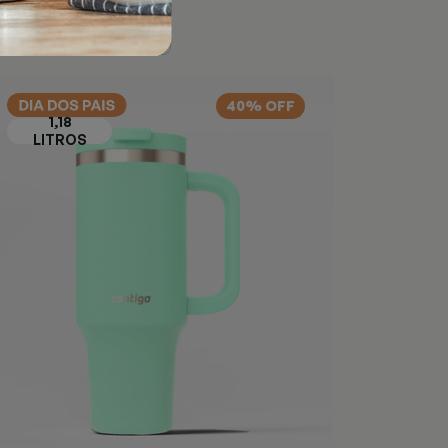
40% OFF