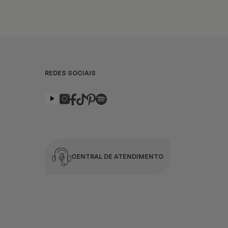
REDES SOCIAIS
CENTRAL DE ATENDIMENTO