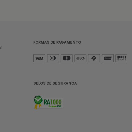
FORMAS DE PAGAMENTO
es
SELOS DE SEGURANÇA