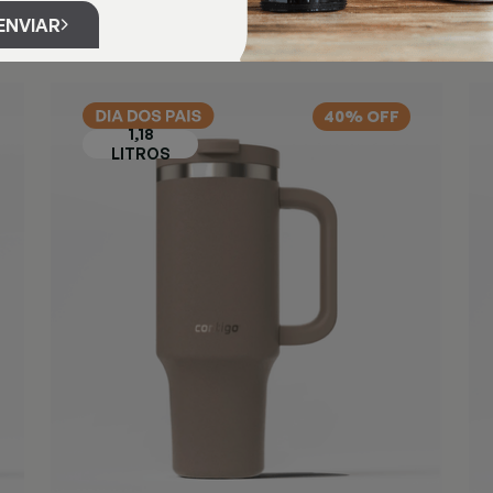
ENVIAR
40% OFF