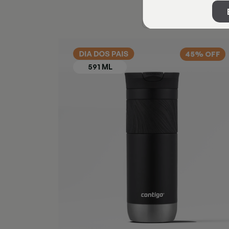
45% OFF