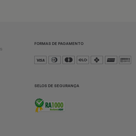
FORMAS DE PAGAMENTO
es
SELOS DE SEGURANÇA