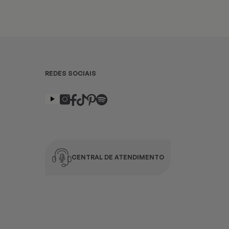
REDES SOCIAIS
CENTRAL DE ATENDIMENTO