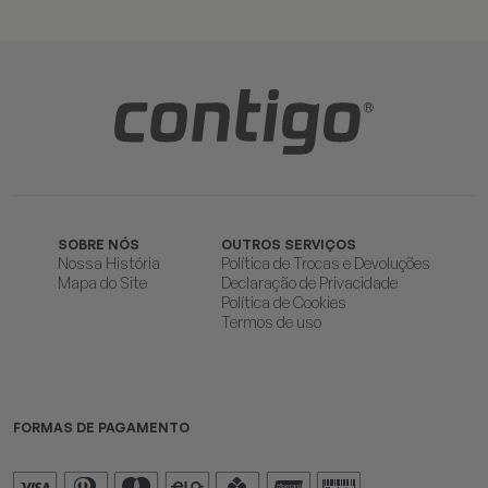
SOBRE NÓS
OUTROS SERVIÇOS
Nossa História
Política de Trocas e Devoluções
Mapa do Site
Declaração de Privacidade
Política de Cookies
Termos de uso
FORMAS DE PAGAMENTO