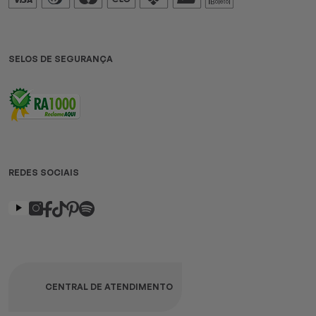
SELOS DE SEGURANÇA
REDES SOCIAIS
CENTRAL DE ATENDIMENTO