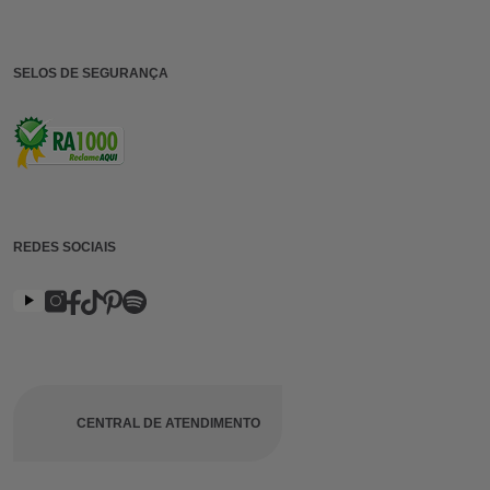
SELOS DE SEGURANÇA
REDES SOCIAIS
CENTRAL DE ATENDIMENTO