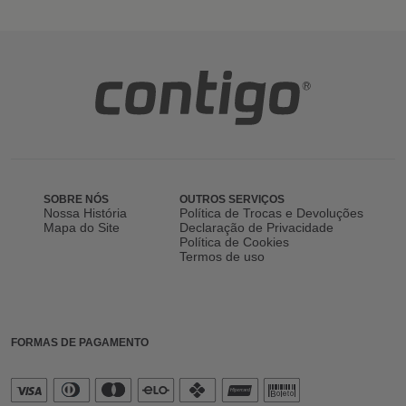
SOBRE NÓS
OUTROS SERVIÇOS
Nossa História
Política de Trocas e Devoluções
Mapa do Site
Declaração de Privacidade
Política de Cookies
Termos de uso
FORMAS DE PAGAMENTO