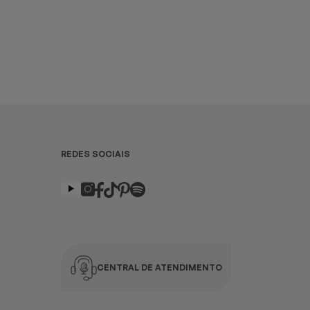
REDES SOCIAIS
CENTRAL DE ATENDIMENTO