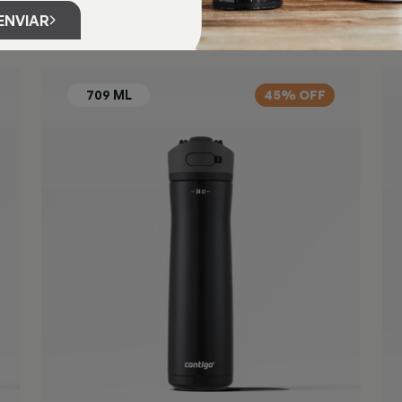
ENVIAR
45% OFF