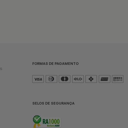
FORMAS DE PAGAMENTO
es
SELOS DE SEGURANÇA