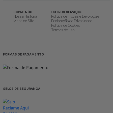
SOBRE NÓS
OUTROS SERVIÇOS
Nossa História
Política de Trocas e Devoluções
Mapa do Site
Declaração de Privacidade
Política de Cookies
Termos de uso
FORMAS DE PAGAMENTO
SELOS DE SEGURANÇA