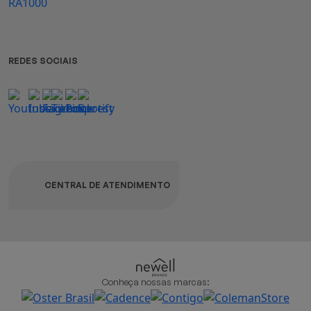
REDES SOCIAIS
CENTRAL DE ATENDIMENTO
Conheça nossas marcas: