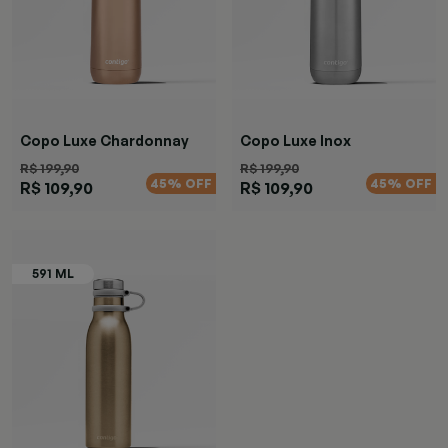
Copo Luxe Chardonnay
Copo Luxe Inox
R$ 199,90
R$ 199,90
45% OFF
45% OFF
R$ 109,90
R$ 109,90