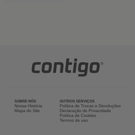
SOBRE NÓS
OUTROS SERVIÇOS
Nossa História
Política de Trocas e Devoluções
Mapa do Site
Declaração de Privacidade
Política de Cookies
Termos de uso