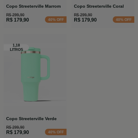
Copo Streeterville Marrom
Copo Streeterville Coral
R$ 299,90
R$ 299,90
R$ 179,90
R$ 179,90
40% OFF
40% OFF
Copo Streeterville Verde
R$ 299,90
R$ 179,90
40% OFF