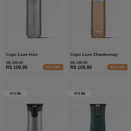
Copo Luxe Inox
Copo Luxe Chardonnay
R$ 199,90
R$ 199,90
R$ 109,90
R$ 109,90
45% OFF
45% OFF