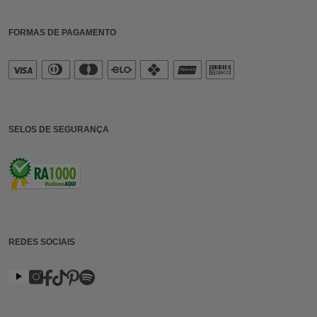
FORMAS DE PAGAMENTO
SELOS DE SEGURANÇA
REDES SOCIAIS