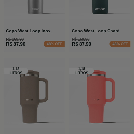
Copo West Loop Inox
Copo West Loop Chard
R$ 169,90
R$ 169,90
R$ 87,90
R$ 87,90
48% OFF
48% OFF