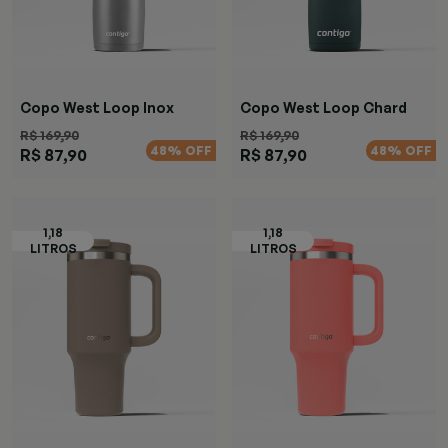
Copo West Loop Inox
Copo West Loop Chard
R$ 169,90
R$ 169,90
48% OFF
48% OFF
R$ 87,90
R$ 87,90