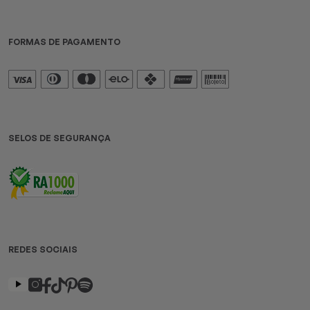
FORMAS DE PAGAMENTO
SELOS DE SEGURANÇA
REDES SOCIAIS