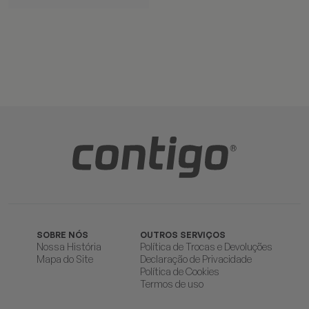
SOBRE NÓS
OUTROS SERVIÇOS
Nossa História
Política de Trocas e Devoluções
Mapa do Site
Declaração de Privacidade
Política de Cookies
Termos de uso