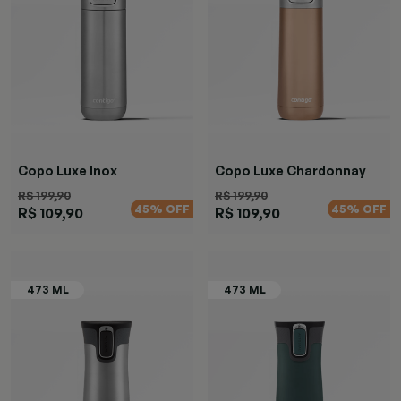
Copo Luxe Inox
Copo Luxe Chardonnay
R$ 199,90
R$ 199,90
45% OFF
45% OFF
R$ 109,90
R$ 109,90