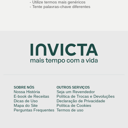
- Utilize termos mais genéricos
- Tente palavras-chave diferentes
SOBRE NÓS
OUTROS SERVIÇOS
Nossa História
Seja um Revendedor
E-book de Receitas
Política de Trocas e Devoluções
Dicas de Uso
Declaração de Privacidade
Mapa do Site
Política de Cookies
Perguntas Frequentes
Termos de uso