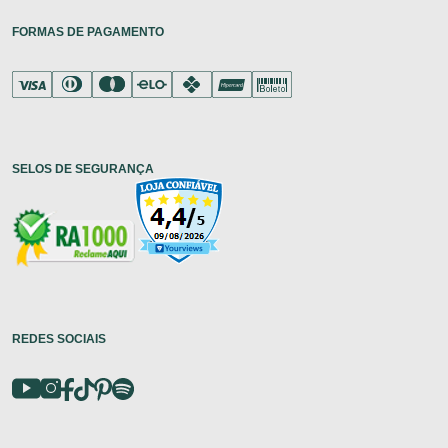
FORMAS DE PAGAMENTO
SELOS DE SEGURANÇA
REDES SOCIAIS