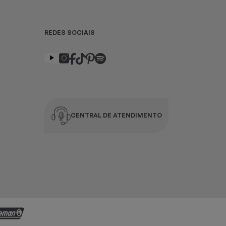
REDES SOCIAIS
CENTRAL DE ATENDIMENTO