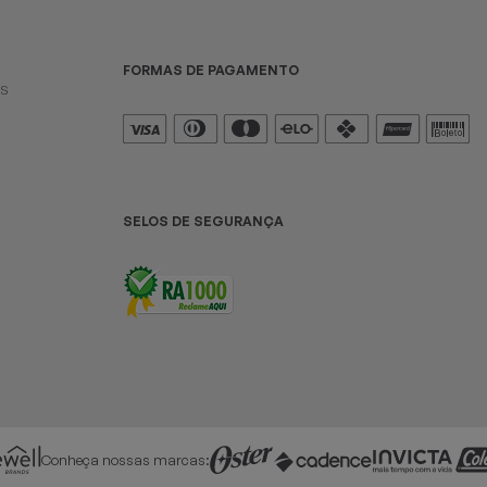
FORMAS DE PAGAMENTO
es
SELOS DE SEGURANÇA
Conheça nossas marcas: