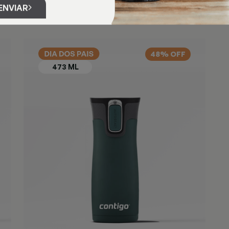
ENVIAR
48% OFF