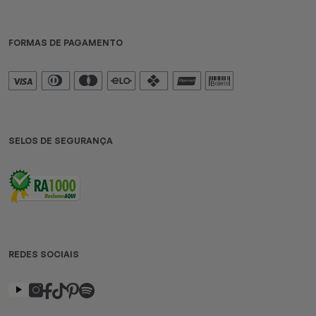
FORMAS DE PAGAMENTO
SELOS DE SEGURANÇA
REDES SOCIAIS