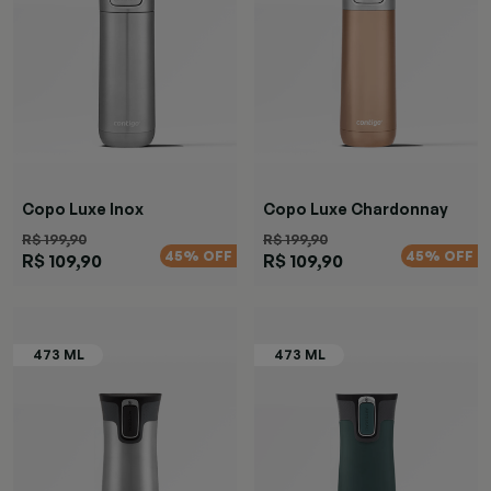
Copo Luxe Inox
Copo Luxe Chardonnay
R$ 199,90
R$ 199,90
45% OFF
45% OFF
R$ 109,90
R$ 109,90