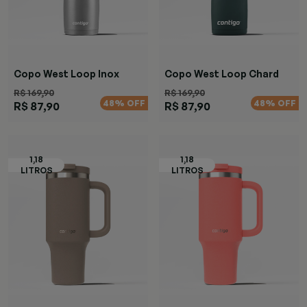
Copo West Loop Inox
Copo West Loop Chard
R$ 169,90
R$ 169,90
48% OFF
48% OFF
R$ 87,90
R$ 87,90