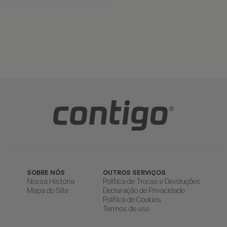
SOBRE NÓS
OUTROS SERVIÇOS
Nossa História
Política de Trocas e Devoluções
Mapa do Site
Declaração de Privacidade
Política de Cookies
Termos de uso