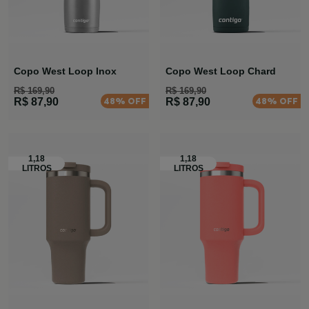
Copo West Loop Inox
Copo West Loop Chard
R$ 169,90
R$ 169,90
48% OFF
48% OFF
R$ 87,90
R$ 87,90