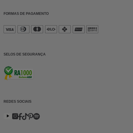
FORMAS DE PAGAMENTO
SELOS DE SEGURANÇA
REDES SOCIAIS