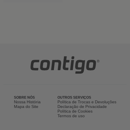
SOBRE NÓS
OUTROS SERVIÇOS
Nossa História
Política de Trocas e Devoluções
Mapa do Site
Declaração de Privacidade
Política de Cookies
Termos de uso