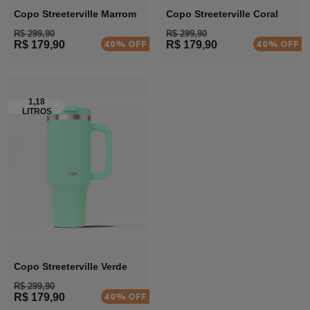
Copo Streeterville Marrom
Copo Streeterville Coral
R$ 299,90
R$ 299,90
40% OFF
40% OFF
R$ 179,90
R$ 179,90
Copo Streeterville Verde
R$ 299,90
40% OFF
R$ 179,90