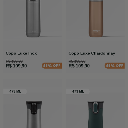
Copo Luxe Inox
Copo Luxe Chardonnay
R$ 199,90
R$ 199,90
45% OFF
45% OFF
R$ 109,90
R$ 109,90