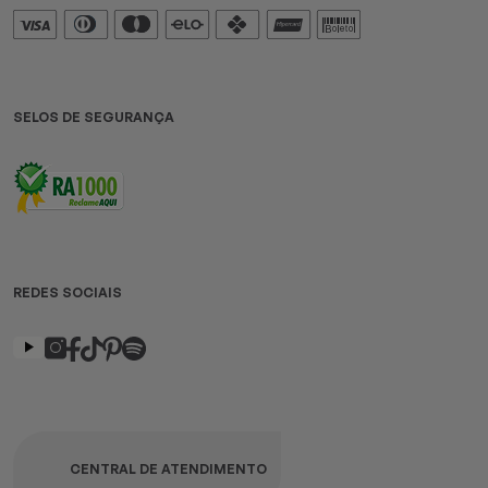
SELOS DE SEGURANÇA
REDES SOCIAIS
CENTRAL DE ATENDIMENTO