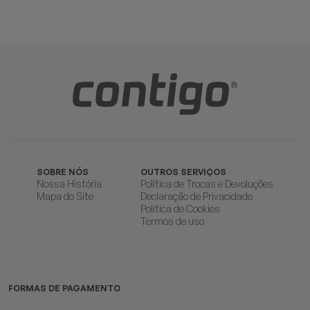
SOBRE NÓS
OUTROS SERVIÇOS
Nossa História
Política de Trocas e Devoluções
Mapa do Site
Declaração de Privacidade
Política de Cookies
Termos de uso
FORMAS DE PAGAMENTO