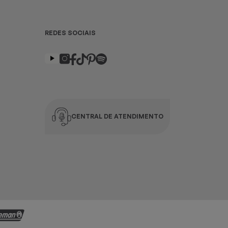
REDES SOCIAIS
CENTRAL DE ATENDIMENTO