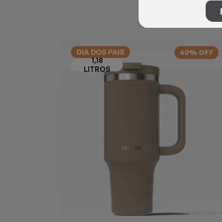
40% OFF