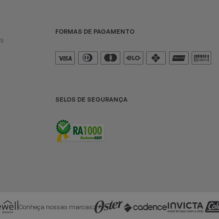
FORMAS DE PAGAMENTO
es
SELOS DE SEGURANÇA
Conheça nossas marcas: