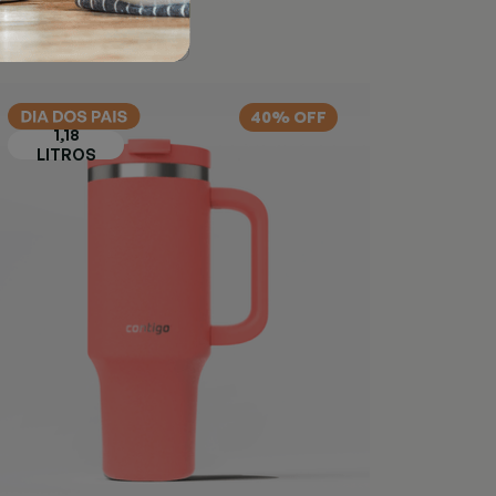
40% OFF