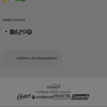
REDES SOCIAIS
CENTRAL DE ATENDIMENTO
Conheça nossas marcas: