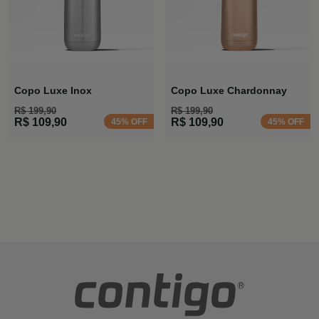
Copo Luxe Inox
Copo Luxe Chardonnay
R$ 199,90
R$ 199,90
R$ 109,90
R$ 109,90
45% OFF
45% OFF