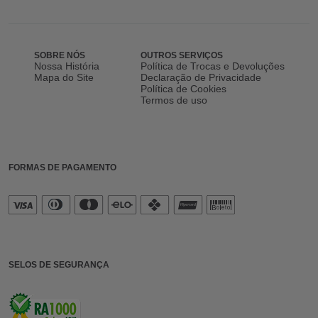
SOBRE NÓS
OUTROS SERVIÇOS
Nossa História
Política de Trocas e Devoluções
Mapa do Site
Declaração de Privacidade
Política de Cookies
Termos de uso
FORMAS DE PAGAMENTO
SELOS DE SEGURANÇA