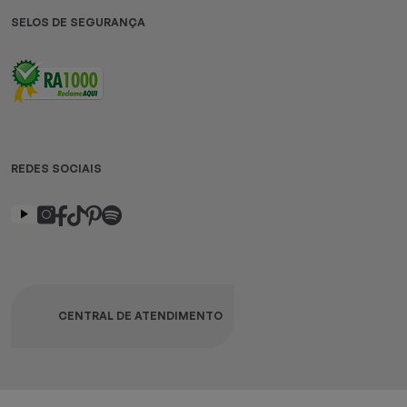
SELOS DE SEGURANÇA
REDES SOCIAIS
CENTRAL DE ATENDIMENTO