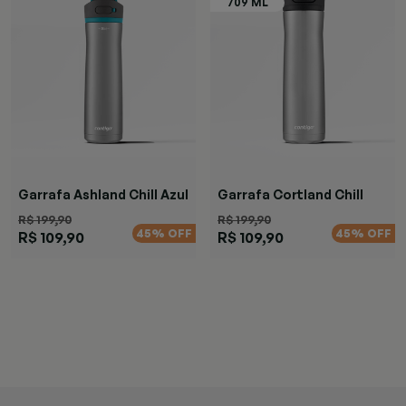
Garrafa Ashland Chill Azul
Garrafa Cortland Chill
Azul
R$ 199,90
R$ 199,90
45% OFF
45% OFF
R$ 109,90
R$ 109,90