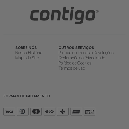
SOBRE NÓS
OUTROS SERVIÇOS
Nossa História
Política de Trocas e Devoluções
Mapa do Site
Declaração de Privacidade
Política de Cookies
Termos de uso
FORMAS DE PAGAMENTO