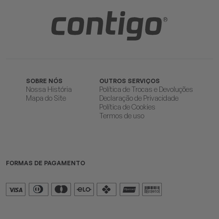
SOBRE NÓS
OUTROS SERVIÇOS
Nossa História
Política de Trocas e Devoluções
Mapa do Site
Declaração de Privacidade
Política de Cookies
Termos de uso
FORMAS DE PAGAMENTO