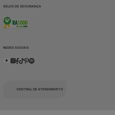
SELOS DE SEGURANÇA
REDES SOCIAIS
CENTRAL DE ATENDIMENTO