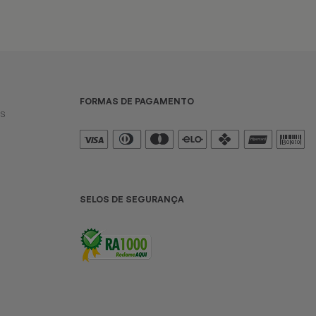
FORMAS DE PAGAMENTO
es
SELOS DE SEGURANÇA