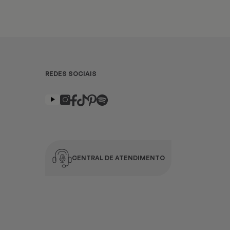
REDES SOCIAIS
CENTRAL DE ATENDIMENTO