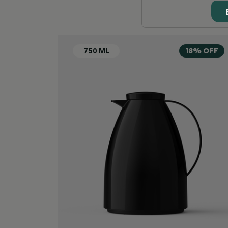
18% OFF