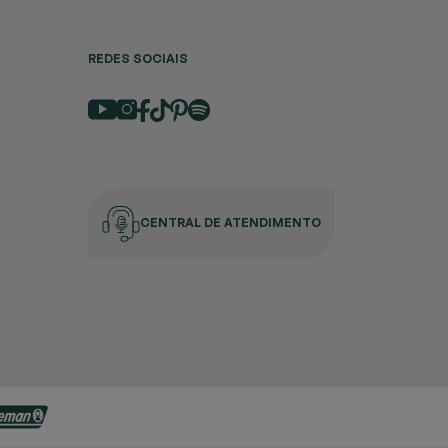
REDES SOCIAIS
CENTRAL DE ATENDIMENTO