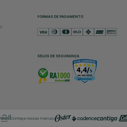
FORMAS DE PAGAMENTO
es
SELOS DE SEGURANÇA
Conheça nossas marcas: