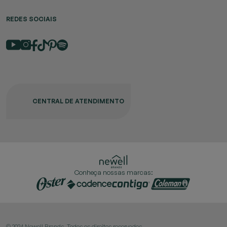
REDES SOCIAIS
CENTRAL DE ATENDIMENTO
Conheça nossas marcas:
© 2024 Newell Brands. Todos os direitos reservados.