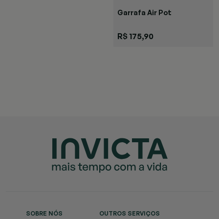
Garrafa Air Pot
R$ 175,90
SOBRE NÓS
OUTROS SERVIÇOS