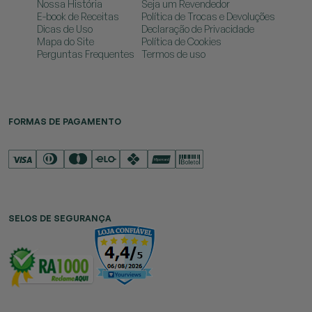
Nossa História
Seja um Revendedor
E-book de Receitas
Política de Trocas e Devoluções
Dicas de Uso
Declaração de Privacidade
Mapa do Site
Política de Cookies
Perguntas Frequentes
Termos de uso
FORMAS DE PAGAMENTO
SELOS DE SEGURANÇA