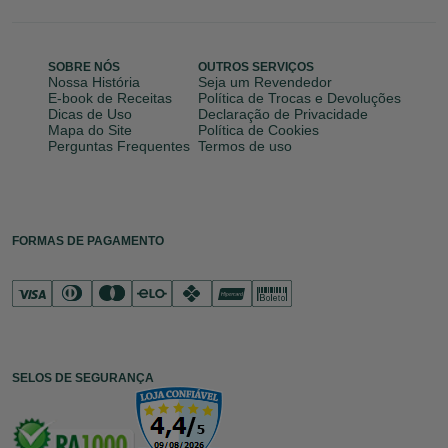
SOBRE NÓS
OUTROS SERVIÇOS
Nossa História
Seja um Revendedor
E-book de Receitas
Política de Trocas e Devoluções
Dicas de Uso
Declaração de Privacidade
Mapa do Site
Política de Cookies
Perguntas Frequentes
Termos de uso
FORMAS DE PAGAMENTO
SELOS DE SEGURANÇA