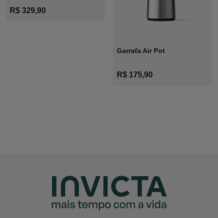
R$ 329,90
Garrafa Air Pot
R$ 175,90