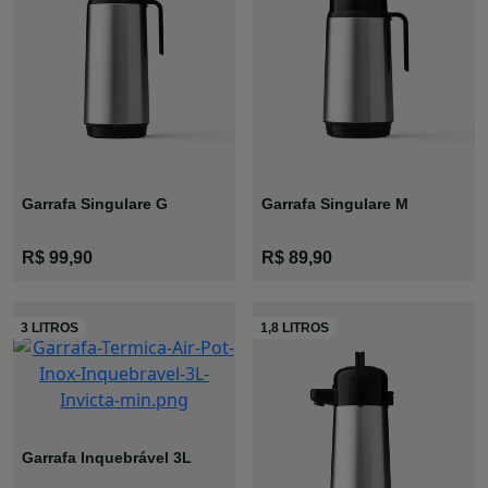
Garrafa Singulare G
Garrafa Singulare M
R$ 99,90
R$ 89,90
Garrafa Inquebrável 3L