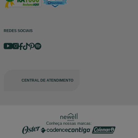
REDES SOCIAIS
CENTRAL DE ATENDIMENTO
Conheça nossas marcas: